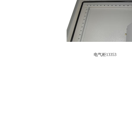
电气柜13353