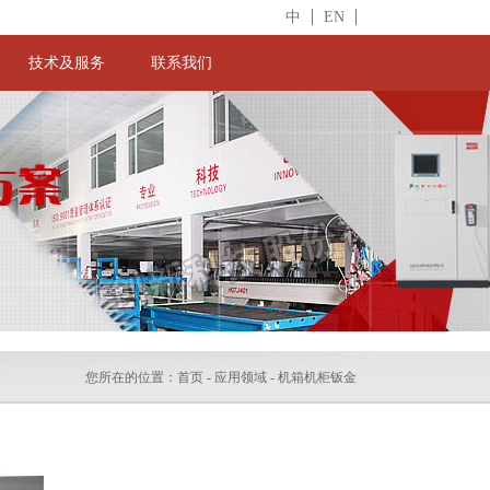
中
EN
技术及服务
联系我们
您所在的位置：
首页
- 应用领域 - 机箱机柜钣金