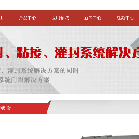
工
产品中心
应用领域
新闻中心
视频中心
柜钣金