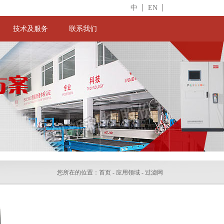
中
EN
技术及服务
联系我们
您所在的位置：
首页
- 应用领域 - 过滤网