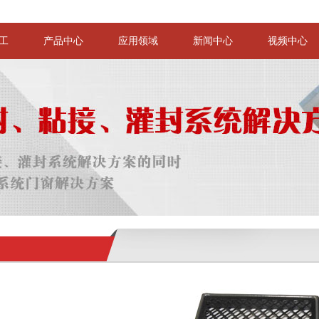
工
产品中心
应用领域
新闻中心
视频中心